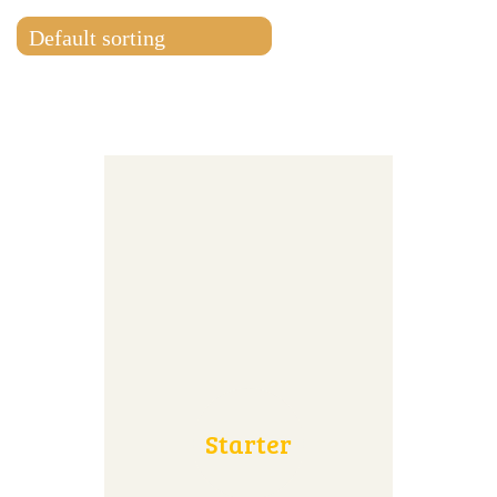
Starter