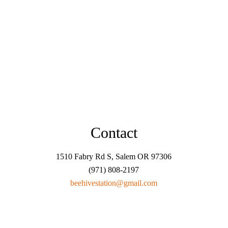
Contact
1510 Fabry Rd S, Salem OR 97306
(971) 808-2197
beehivestation@gmail.com