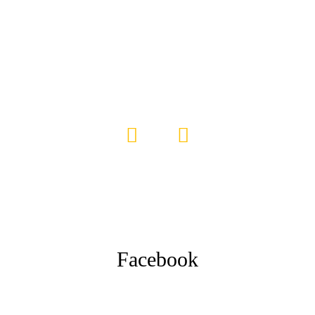
Facebook