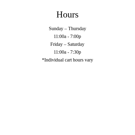
Hours
Sunday – Thursday
11:00a - 7:00p
Friday – Saturday
11:00a - 7:30p
*Individual cart hours vary